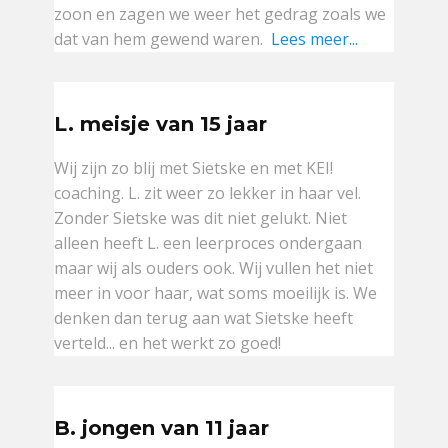
zoon en zagen we weer het gedrag zoals we
dat van hem gewend waren.
Lees meer...
L. meisje van 15 jaar
Wij zijn zo blij met Sietske en met KEI!
coaching. L. zit weer zo lekker in haar vel.
Zonder Sietske was dit niet gelukt. Niet
alleen heeft L. een leerproces ondergaan
maar wij als ouders ook. Wij vullen het niet
meer in voor haar, wat soms moeilijk is. We
denken dan terug aan wat Sietske heeft
verteld... en het werkt zo goed!
B. jongen van 11 jaar