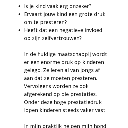
Is je kind vaak erg onzeker?
Ervaart jouw kind een grote druk
om te presteren?
Heeft dat een negatieve invloed
op zijn zelfvertrouwen?
In de huidige maatschappij wordt
er een enorme druk op kinderen
gelegd. Ze leren al van jongs af
aan dat ze moeten presteren.
Vervolgens worden ze ook
afgerekend op die prestaties.
Onder deze hoge prestatiedruk
lopen kinderen steeds vaker vast.
In mijn praktijk helpen mijn hond