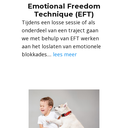
Emotional Freedom
Technique (EFT)
Tijdens een losse sessie of als
onderdeel van een traject gaan
we met behulp van EFT werken
aan het loslaten van emotionele
blokkades....
lees meer