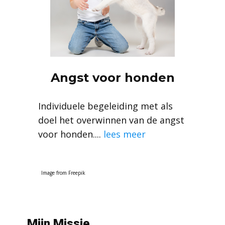
Angst voor honden
Individuele begeleiding met als
doel het overwinnen van de angst
voor honden....
lees meer
Image from
Freepik
Mijn Missie