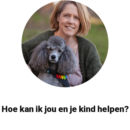
Hoe kan ik jou en je kind helpen?