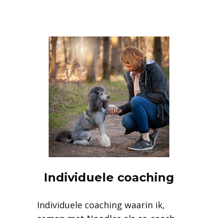
Individuele coaching
Individuele coaching waarin ik,