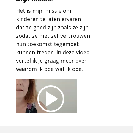
Het is mijn missie om
kinderen te laten ervaren
dat ze goed zijn zoals ze zijn,
zodat ze met zelfvertrouwen
hun toekomst tegemoet
kunnen treden. In deze video
vertel ik je graag meer over
waarom ik doe wat ik doe.