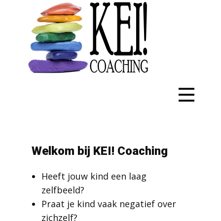
Welkom bij KEI! Coaching
Heeft jouw kind een laag
zelfbeeld?
Praat je kind vaak negatief over
zichzelf?