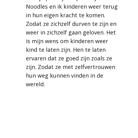
Noodles en ik kinderen weer terug
in hun eigen kracht te komen.
Zodat ze zichzelf durven te zijn en
weer in zichzelf gaan geloven. Het
is mijn wens om kinderen weer
kind te laten zijn. Hen te laten
ervaren dat ze goed zijn zoals ze
zijn. Zodat ze met zelfvertrouwen
hun weg kunnen vinden in de
wereld.